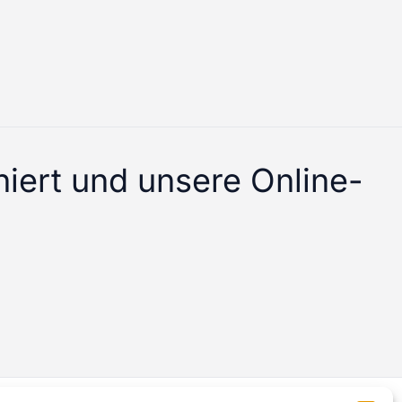
iert und unsere Online-