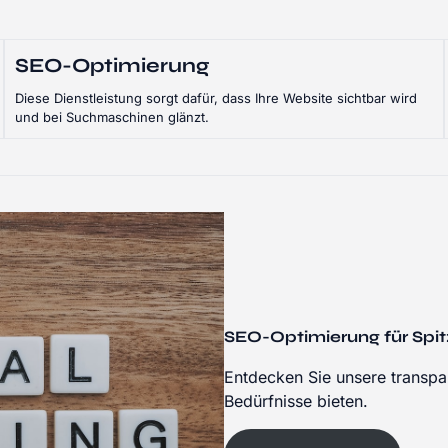
SEO-Optimierung
Diese Dienstleistung sorgt dafür, dass Ihre Website sichtbar wird
und bei Suchmaschinen glänzt.
SEO-Optimierung für Spi
Entdecken Sie unsere transpar
Bedürfnisse bieten.