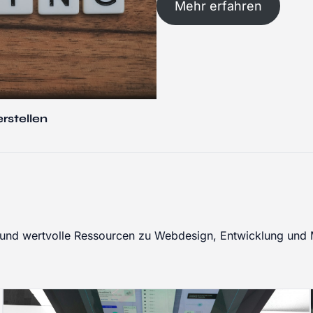
Mehr erfahren
stellen
ps und wertvolle Ressourcen zu Webdesign, Entwicklung und 