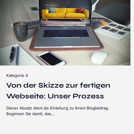
Kategorie 4
Von der Skizze zur fertigen
Webseite: Unser Prozess
Dieser Absatz dient als Einleitung zu Ihrem Blogbeitrag.
Beginnen Sie damit, das…