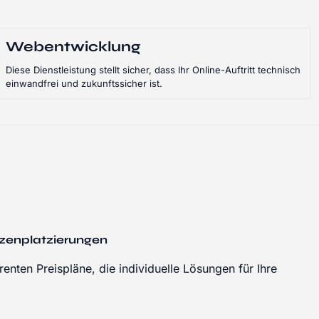
Webentwicklung
Diese Dienstleistung stellt sicher, dass Ihr Online-Auftritt technisch
einwandfrei und zukunftssicher ist.
tzenplatzierungen
enten Preispläne, die individuelle Lösungen für Ihre