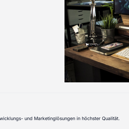
wicklungs- und Marketinglösungen in höchster Qualität.