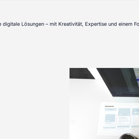
digitale Lösungen – mit Kreativität, Expertise und einem Fo