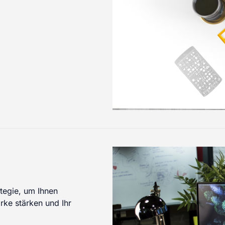
ategie, um Ihnen
rke stärken und Ihr