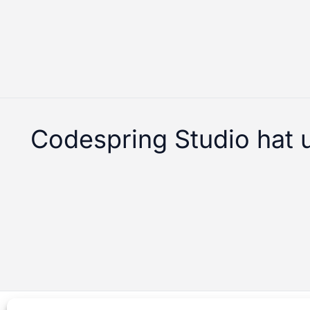
Codespring Studio hat 