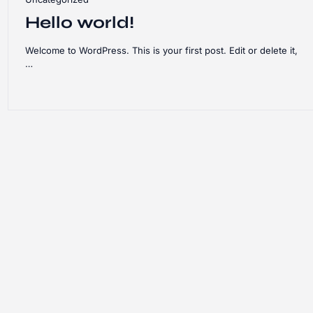
Hello world!
Welcome to WordPress. This is your first post. Edit or delete it,
…