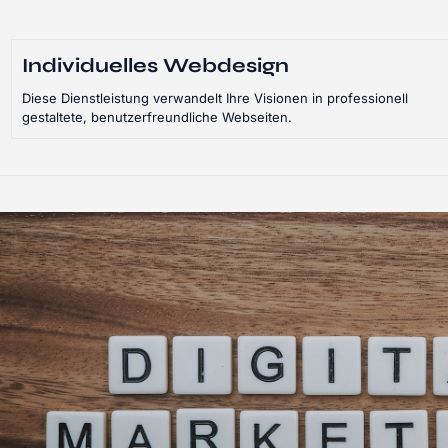
Individuelles Webdesign
Diese Dienstleistung verwandelt Ihre Visionen in professionell
gestaltete, benutzerfreundliche Webseiten.