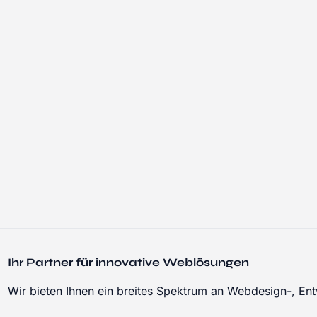
Ihr Partner für innovative Weblösungen
Wir bieten Ihnen ein breites Spektrum an Webdesign-, Ent