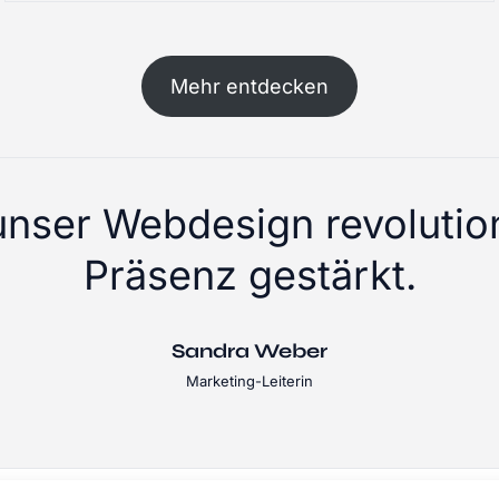
Mehr entdecken
unser Webdesign revolution
Präsenz gestärkt.
Sandra Weber
Marketing-Leiterin