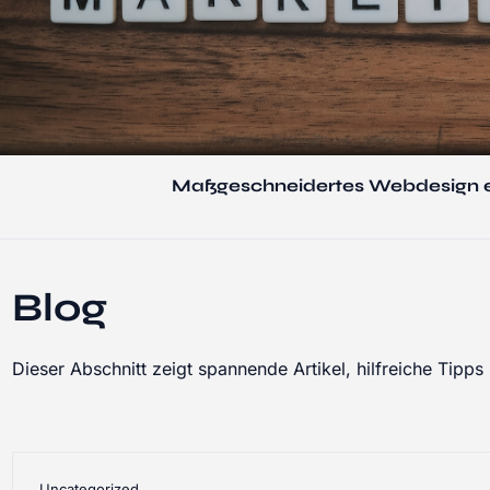
Maßgeschneidertes Webdesign er
Blog
Dieser Abschnitt zeigt spannende Artikel, hilfreiche Tip
Uncategorized