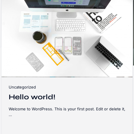
Uncategorized
Hello world!
Welcome to WordPress. This is your first post. Edit or delete it,
…