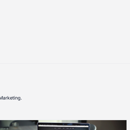
Marketing.