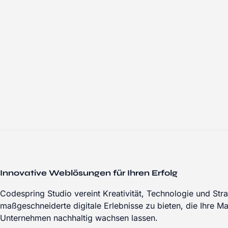
Innovative Weblösungen für Ihren Erfolg
Codespring Studio vereint Kreativität, Technologie und Str
maßgeschneiderte digitale Erlebnisse zu bieten, die Ihre Ma
Unternehmen nachhaltig wachsen lassen.