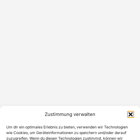
Zustimmung verwalten
Um dir ein optimales Erlebnis zu bieten, verwenden wir Technologien
wie Cookies, um Geräteinformationen zu speichern und/oder darauf
zuzugreifen. Wenn du diesen Technologien zustimmst, können wir