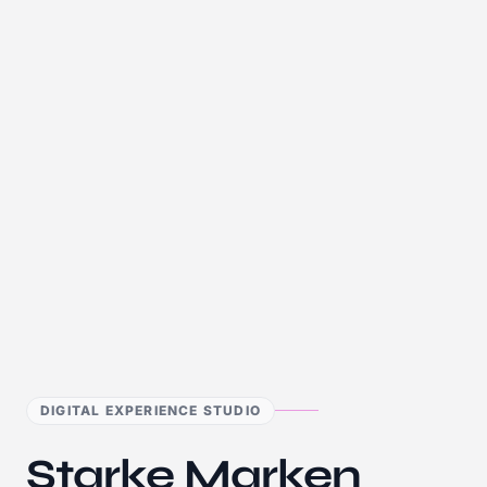
DIGITAL EXPERIENCE STUDIO
Starke Marken