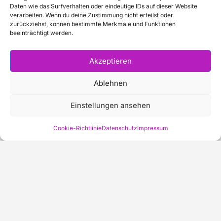
Daten wie das Surfverhalten oder eindeutige IDs auf dieser Website
verarbeiten. Wenn du deine Zustimmung nicht erteilst oder
zurückziehst, können bestimmte Merkmale und Funktionen
beeinträchtigt werden.
Akzeptieren
Ablehnen
Einstellungen ansehen
Cookie-Richtlinie
Datenschutz
Impressum
01